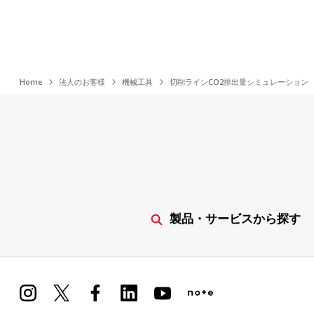
Home
法人のお客様
機械工具
切削ラインCO2排出量シミュレーション
製品・サービスから探す