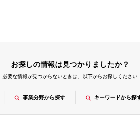
お探しの情報は見つかりましたか？
必要な情報が見つからないときは、
以下からお探しください
事業分野から探す
キーワードから探