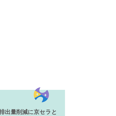
排出量削減に京セラと