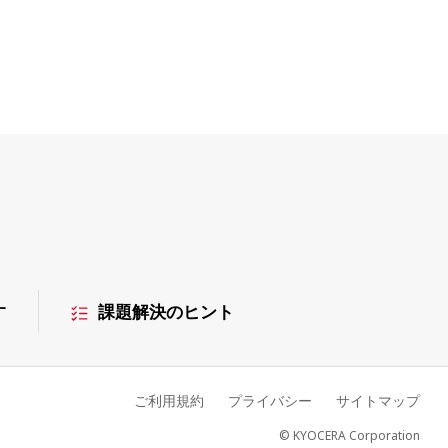
す
課題解決のヒント
ご利用規約
プライバシー
サイトマップ
© KYOCERA Corporation